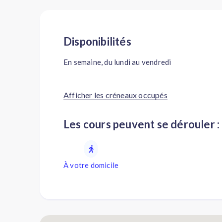
Disponibilités
En semaine, du lundi au vendredi
Afficher les créneaux occupés
Les cours peuvent se dérouler :
À votre domicile