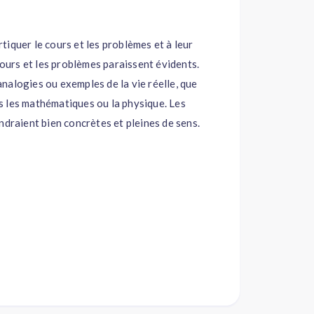
iquer le cours et les problèmes et à leur
cours et les problèmes paraissent évidents.
nalogies ou exemples de la vie réelle, que
s les mathématiques ou la physique. Les
ndraient bien concrètes et pleines de sens.