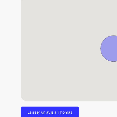
Laisser un avis à Thomas