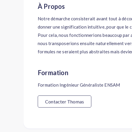
À Propos
Notre démarche consisterait avant tout à décort
donner une signification intuitive, pour que le 
Pour cela, nous fonctionnerions beaucoup par a
nous transposerions ensuite naturellement ver
formules ne seraient plus abstraites mais devie
Formation
Formation Ingénieur Généraliste ENSAM
Contacter Thomas