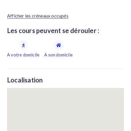
Afficher les créneaux occupés
Les cours peuvent se dérouler :
A votre domicile
A son domicile
Localisation