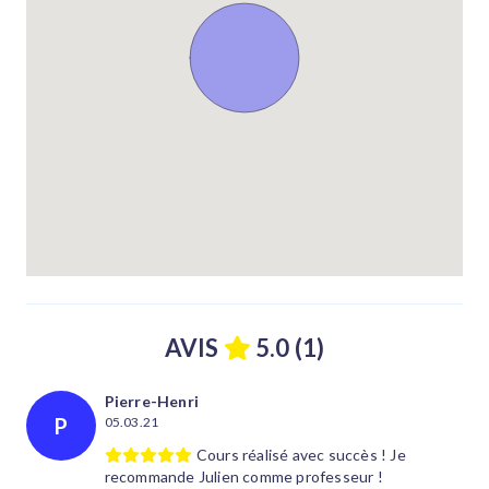
AVIS
5.0 (1)
Pierre-Henri
P
05.03.21
Cours réalisé avec succès ! Je
recommande Julien comme professeur !