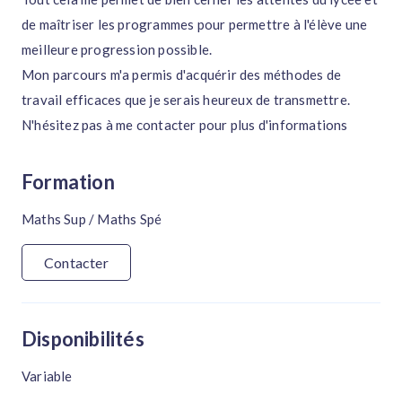
de maîtriser les programmes pour permettre à l'élève une
meilleure progression possible.
Mon parcours m'a permis d'acquérir des méthodes de
travail efficaces que je serais heureux de transmettre.
N'hésitez pas à me contacter pour plus d'informations
Formation
Maths Sup / Maths Spé
Contacter
Disponibilités
Variable