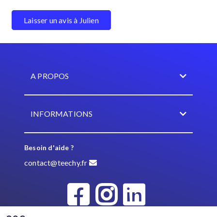
Laisser un avis à Julien
A PROPOS
INFORMATIONS
Besoin d'aide ?
contact@teechy.fr