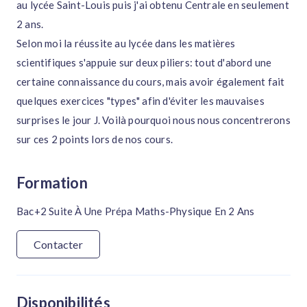
au lycée Saint-Louis puis j'ai obtenu Centrale en seulement
2 ans.
Selon moi la réussite au lycée dans les matières
scientifiques s'appuie sur deux piliers: tout d'abord une
certaine connaissance du cours, mais avoir également fait
quelques exercices "types" afin d'éviter les mauvaises
surprises le jour J. Voilà pourquoi nous nous concentrerons
sur ces 2 points lors de nos cours.
Formation
Bac+2 Suite À Une Prépa Maths-Physique En 2 Ans
Contacter
Disponibilités