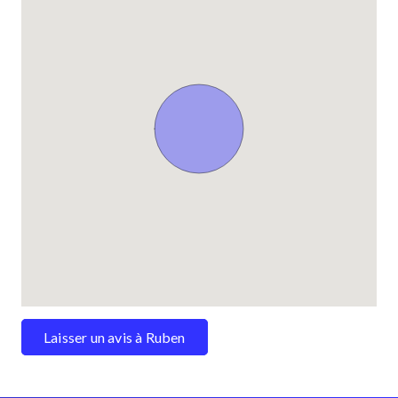
Laisser un avis à Ruben