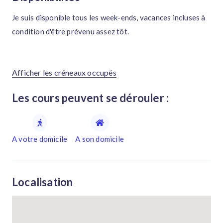
Je suis disponible tous les week-ends, vacances incluses à
condition d'être prévenu assez tôt.
Afficher les créneaux occupés
Les cours peuvent se dérouler :
A votre domicile
A son domicile
Localisation