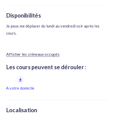
Disponibilités
Je peux me déplacer du lundi au vendredi soir après les
cours.
Afficher les créneaux occupés
Les cours peuvent se dérouler :
A votre domicile
Localisation