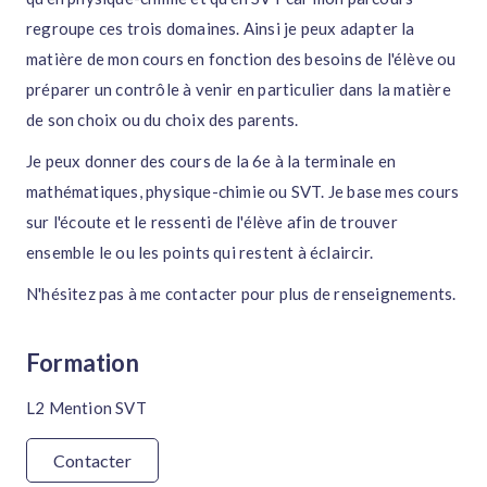
regroupe ces trois domaines. Ainsi je peux adapter la
matière de mon cours en fonction des besoins de l'élève ou
préparer un contrôle à venir en particulier dans la matière
de son choix ou du choix des parents.
Je peux donner des cours de la 6e à la terminale en
mathématiques, physique-chimie ou SVT. Je base mes cours
sur l'écoute et le ressenti de l'élève afin de trouver
ensemble le ou les points qui restent à éclaircir.
N'hésitez pas à me contacter pour plus de renseignements.
Formation
L2 Mention SVT
Contacter