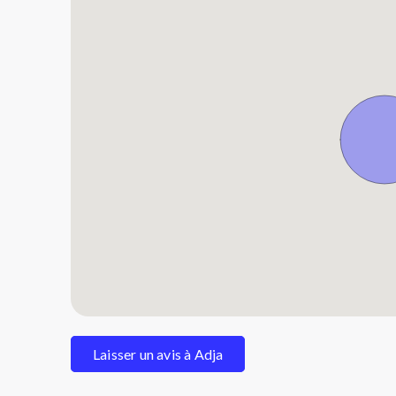
Laisser un avis à Adja