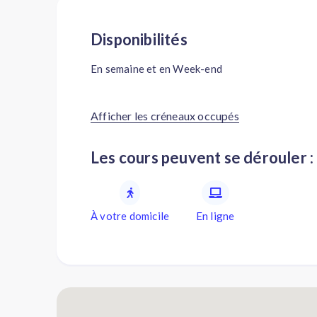
Disponibilités
En semaine et en Week-end
Afficher les créneaux occupés
Les cours peuvent se dérouler :
À votre domicile
En ligne