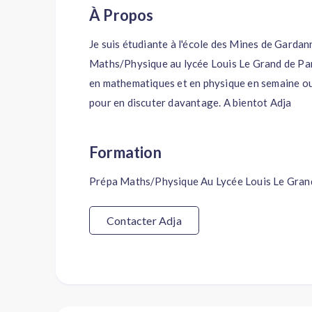
À Propos
Je suis étudiante à l'école des Mines de Gardann
Maths/Physique au lycée Louis Le Grand de Pari
en mathematiques et en physique en semaine ou
pour en discuter davantage. A bientot Adja
Formation
Prépa Maths/Physique Au Lycée Louis Le Gran
Contacter Adja