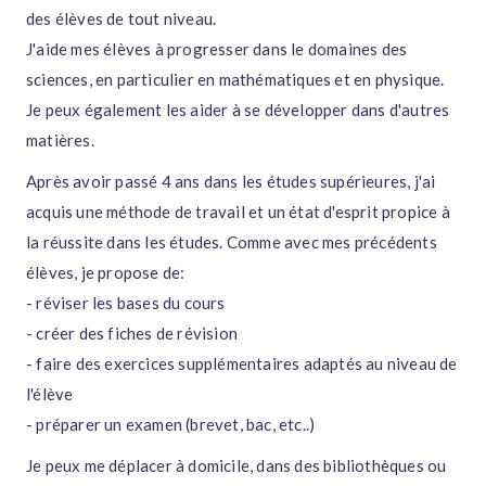
des élèves de tout niveau.
J'aide mes élèves à progresser dans le domaines des
sciences, en particulier en mathématiques et en physique.
Je peux également les aider à se développer dans d'autres
matières.
Après avoir passé 4 ans dans les études supérieures, j'ai
acquis une méthode de travail et un état d'esprit propice à
la réussite dans les études. Comme avec mes précédents
élèves, je propose de:
- réviser les bases du cours
- créer des fiches de révision
- faire des exercices supplémentaires adaptés au niveau de
l'élève
- préparer un examen (brevet, bac, etc..)
Je peux me déplacer à domicile, dans des bibliothèques ou