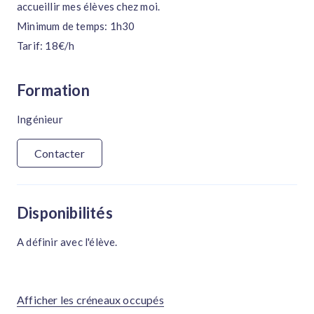
accueillir mes élèves chez moi.
Minimum de temps: 1h30
Tarif: 18€/h
Formation
Ingénieur
Contacter
Disponibilités
A définir avec l'élève.
Afficher les créneaux occupés