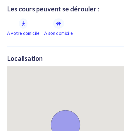
Les cours peuvent se dérouler :
A votre domicile
A son domicile
Localisation