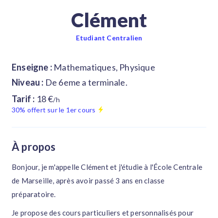
Clément
Etudiant Centralien
Enseigne :
Mathematiques, Physique
Niveau :
De 6eme a terminale.
Tarif :
18 €
/h
30% offert sur le 1er cours
À propos
Bonjour, je m'appelle Clément et j'étudie à l'École Centrale
de Marseille, après avoir passé 3 ans en classe
préparatoire.
Je propose des cours particuliers et personnalisés pour