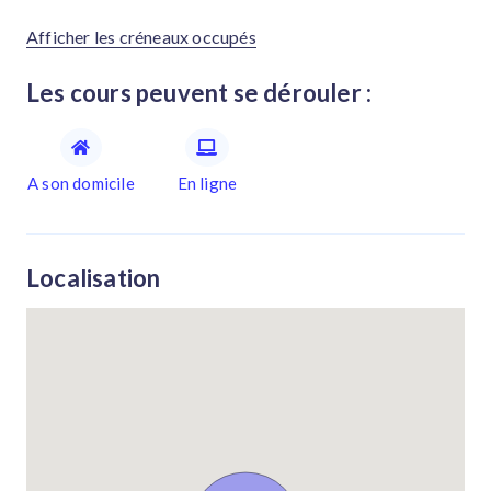
Afficher les créneaux occupés
Les cours peuvent se dérouler :
A son domicile
En ligne
Localisation