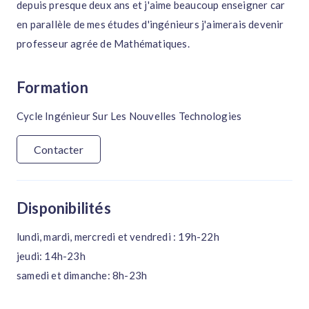
depuis presque deux ans et j'aime beaucoup enseigner car
en parallèle de mes études d'ingénieurs j'aimerais devenir
professeur agrée de Mathématiques.
Formation
Cycle Ingénieur Sur Les Nouvelles Technologies
Contacter
Disponibilités
lundi, mardi, mercredi et vendredi : 19h-22h
jeudi: 14h-23h
samedi et dimanche: 8h-23h