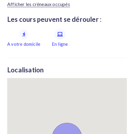
Afficher les créneaux occupés
Les cours peuvent se dérouler :
A votre domicile
En ligne
Localisation