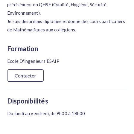
précisément en QHSE (Qualité, Hygiène, Sécurité,
Environnement).
Je suis désormais diplômée et donne des cours particuliers
de Mathématiques aux collégiens.
Formation
Ecole D'ingénieurs ESAIP
Contacter
Disponibilités
Du lundi au vendredi, de 9h00 à 18h00