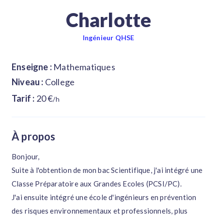
Charlotte
Ingénieur QHSE
Enseigne :
Mathematiques
Niveau :
College
Tarif :
20 €
/h
À propos
Bonjour,
Suite à l'obtention de mon bac Scientifique, j'ai intégré une
Classe Préparatoire aux Grandes Ecoles (PCSI/PC).
J'ai ensuite intégré une école d'ingénieurs en prévention
des risques environnementaux et professionnels, plus