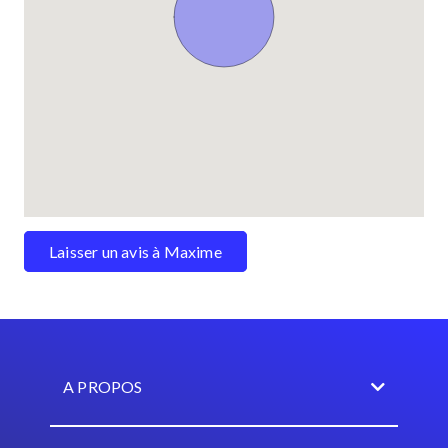
Laisser un avis à Maxime
A PROPOS