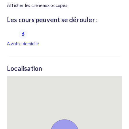
Afficher les créneaux occupés
Les cours peuvent se dérouler :
A votre domicile
Localisation