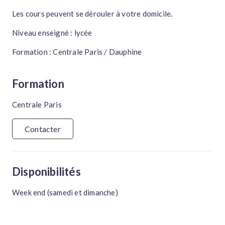
Les cours peuvent se dérouler à votre domicile.
Niveau enseigné : lycée
Formation : Centrale Paris / Dauphine
Formation
Centrale Paris
Contacter
Disponibilités
Week end (samedi et dimanche)