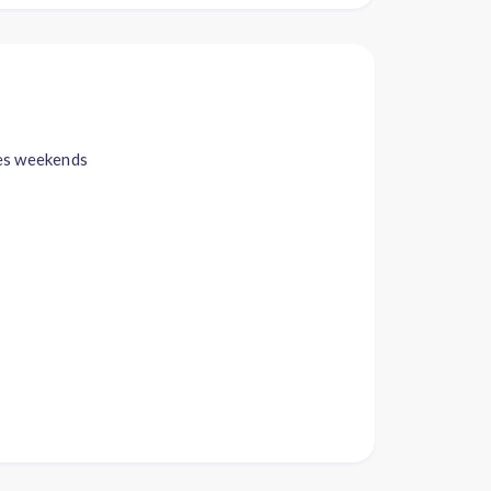
les weekends