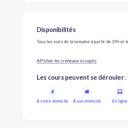
Disponibilités
Tous les soirs de la semaine à partir de 19h et 
Afficher les créneaux occupés
Les cours peuvent se dérouler :
À votre domicile
À son domicile
En ligne