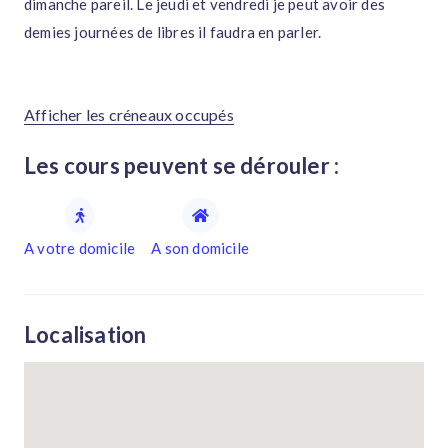
dimanche pareil. Le jeudi et vendredi je peut avoir des
demies journées de libres il faudra en parler.
Afficher les créneaux occupés
Les cours peuvent se dérouler :
A votre domicile
A son domicile
Localisation