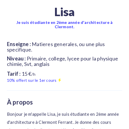
Lisa
Je suis étudiante en 2ème année d'architecture à
Clermont.
Enseigne :
Matieres generales, ou une plus
specifique.
Niveau :
Primaire, college, lycee pour la physique
chimie, Svt, anglais
Tarif :
15 €
/h
10% offert sur le 1er cours
À propos
Bonjour je m'appelle Lisa, je suis étudiante en 2ème année
d'architecture à Clermont Ferrant. Je donne des cours