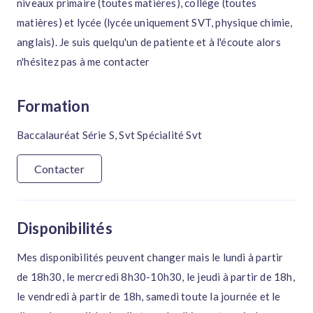
niveaux primaire (toutes matières), collège (toutes
matières) et lycée (lycée uniquement SVT, physique chimie,
anglais). Je suis quelqu'un de patiente et à l'écoute alors
n'hésitez pas à me contacter
Formation
Baccalauréat Série S, Svt Spécialité Svt
Contacter
Disponibilités
Mes disponibilités peuvent changer mais le lundi à partir
de 18h30, le mercredi 8h30-10h30, le jeudi à partir de 18h,
le vendredi à partir de 18h, samedi toute la journée et le