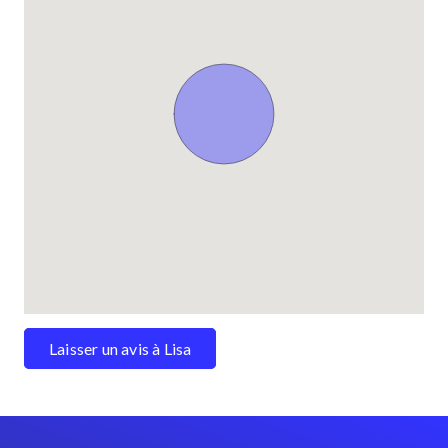
Laisser un avis à Lisa