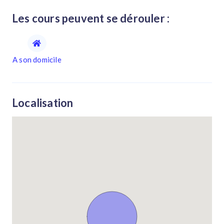
Les cours peuvent se dérouler :
A son domicile
Localisation