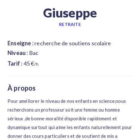
Giuseppe
RETRAITE
Enseigne :
recherche de soutiens scolaire
Niveau :
Bac
Tarif :
45 €
/h
À propos
Pour améliorer le niveau de nos enfants en science,nous
recherchons un professeur soit une femme ou homme
sérieux ,de bonne moralité disponible rapidement et
dynamique surtout qui aime les enfants naturellement pour
donner des cours particuliers et de soutient de mis a