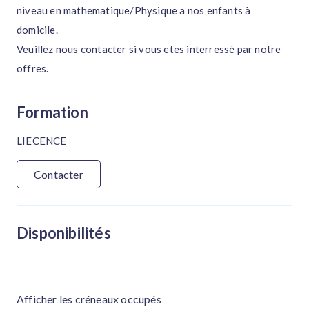
niveau en mathematique/Physique a nos enfants à
domicile.
Veuillez nous contacter si vous etes interressé par notre
offres.
Formation
LIECENCE
Contacter
Disponibilités
Afficher les créneaux occupés