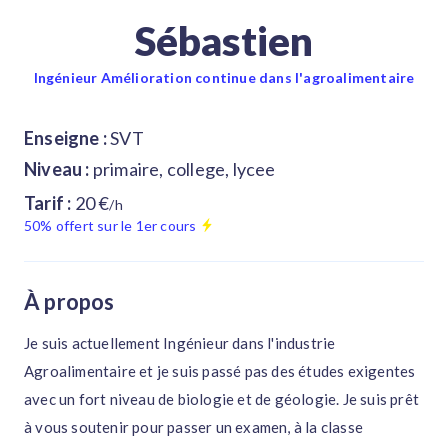
Sébastien
Ingénieur Amélioration continue dans l'agroalimentaire
Enseigne :
SVT
Niveau :
primaire, college, lycee
Tarif :
20 €
/h
50% offert sur le 1er cours
À propos
Je suis actuellement Ingénieur dans l'industrie
Agroalimentaire et je suis passé pas des études exigentes
avec un fort niveau de biologie et de géologie. Je suis prêt
à vous soutenir pour passer un examen, à la classe