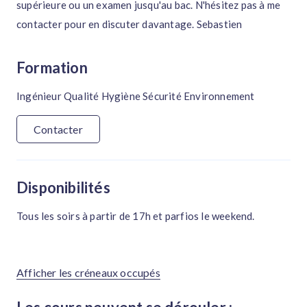
supérieure ou un examen jusqu'au bac. N'hésitez pas à me
contacter pour en discuter davantage. Sebastien
Formation
Ingénieur Qualité Hygiène Sécurité Environnement
Contacter
Disponibilités
Tous les soirs à partir de 17h et parfios le weekend.
Afficher les créneaux occupés