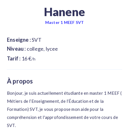
Hanene
Master 1 MEEF SVT
Enseigne :
SVT
Niveau :
college, lycee
Tarif :
16 €
/h
À propos
Bonjour, je suis actuellement étudiante en master 1 MEEF (
Métiers de l’Enseignement, de l’Éducation et de la
Formation) SVT, je vous propose mon aide pour la
compréhension et l'approfondissement de votre cours de
SVT.