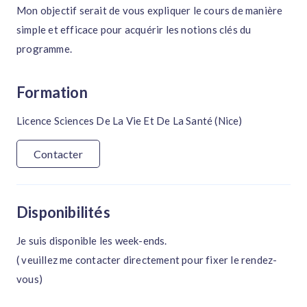
Mon objectif serait de vous expliquer le cours de manière
simple et efficace pour acquérir les notions clés du
programme.
Formation
Licence Sciences De La Vie Et De La Santé (Nice)
Contacter
Disponibilités
Je suis disponible les week-ends.
( veuillez me contacter directement pour fixer le rendez-
vous)