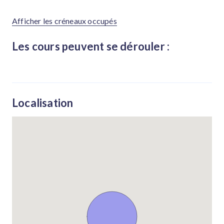
Afficher les créneaux occupés
Les cours peuvent se dérouler :
Localisation