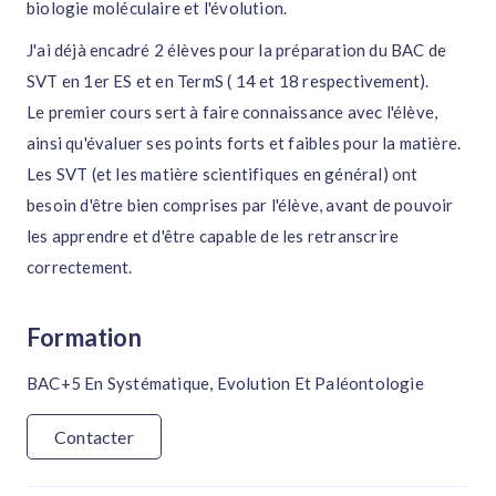
biologie moléculaire et l'évolution.
J'ai déjà encadré 2 élèves pour la préparation du BAC de
SVT en 1er ES et en TermS ( 14 et 18 respectivement).
Le premier cours sert à faire connaissance avec l'élève,
ainsi qu'évaluer ses points forts et faibles pour la matière.
Les SVT (et les matière scientifiques en général) ont
besoin d'être bien comprises par l'élève, avant de pouvoir
les apprendre et d'être capable de les retranscrire
correctement.
Formation
BAC+5 En Systématique, Evolution Et Paléontologie
Contacter