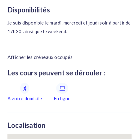
Disponibilités
Je suis disponible le mardi, mercredi et jeudi soir à partir de
17h30, ainsi que le weekend.
Afficher les créneaux occupés
Les cours peuvent se dérouler :
A votre domicile
En ligne
Localisation