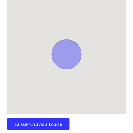
Laisser un avis à Louise