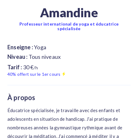
Amandine
Professeur international de yoga et éducatrice
spécialisée
Enseigne :
Yoga
Niveau :
Tous niveaux
Tarif :
30 €
/h
40% offert sur le 1er cours
À propos
Éducatrice spécialisée, je travaille avec des enfants et
adolescents en situation de handicap. J’ai pratique de
nombreuses années la gymnastique rythmique avant de
découvrir la méditation. J’ai commencé à méditer il y a