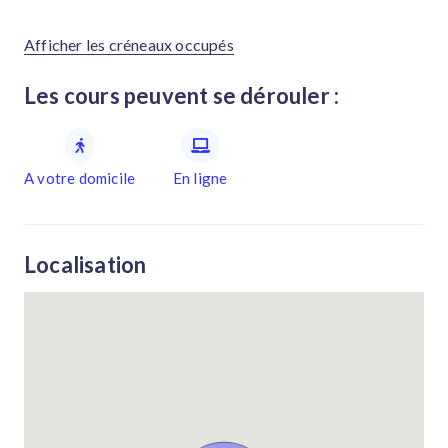
Afficher les créneaux occupés
Les cours peuvent se dérouler :
A votre domicile
En ligne
Localisation