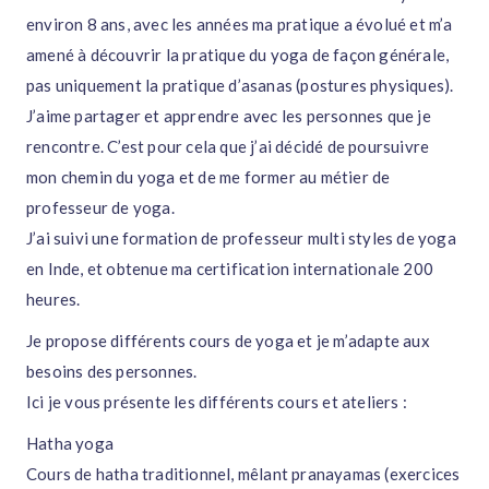
environ 8 ans, avec les années ma pratique a évolué et m’a
amené à découvrir la pratique du yoga de façon générale,
pas uniquement la pratique d’asanas (postures physiques).
J’aime partager et apprendre avec les personnes que je
rencontre. C’est pour cela que j’ai décidé de poursuivre
mon chemin du yoga et de me former au métier de
professeur de yoga.
J’ai suivi une formation de professeur multi styles de yoga
en Inde, et obtenue ma certification internationale 200
heures.
Je propose différents cours de yoga et je m’adapte aux
besoins des personnes.
Ici je vous présente les différents cours et ateliers :
Hatha yoga
Cours de hatha traditionnel, mêlant pranayamas (exercices