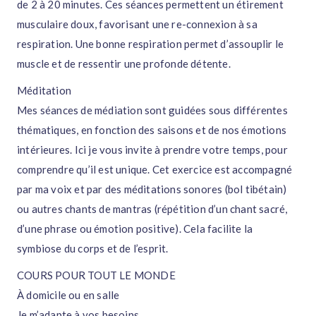
de 2 à 20 minutes. Ces séances permettent un étirement
musculaire doux, favorisant une re-connexion à sa
respiration. Une bonne respiration permet d’assouplir le
muscle et de ressentir une profonde détente.
Méditation
Mes séances de médiation sont guidées sous différentes
thématiques, en fonction des saisons et de nos émotions
intérieures. Ici je vous invite à prendre votre temps, pour
comprendre qu’il est unique. Cet exercice est accompagné
par ma voix et par des méditations sonores (bol tibétain)
ou autres chants de mantras (répétition d’un chant sacré,
d’une phrase ou émotion positive). Cela facilite la
symbiose du corps et de l’esprit.
COURS POUR TOUT LE MONDE
À domicile ou en salle
Je m’adapte à vos besoins,