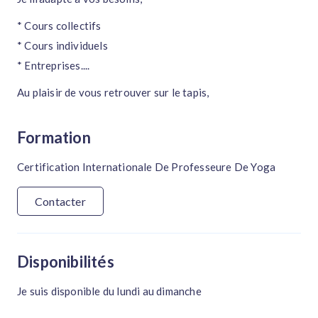
* Cours collectifs
* Cours individuels
* Entreprises....
Au plaisir de vous retrouver sur le tapis,
Formation
Certification Internationale De Professeure De Yoga
Contacter
Disponibilités
Je suis disponible du lundi au dimanche