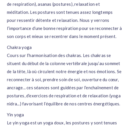
de respiration), asanas (postures), relaxation et
méditation. Les postures sont tenues assez longtemps
pour ressentir détente et relaxation. Nous y verrons
l’importance d’une bonne respiration pour se reconnecter à
son corps et mieux se recentrer dans le moment présent.
Chakra yoga
Cours sur l’harmonisation des chakras. Les chakras se
situent du début de la colonne vertébrale jusqu’au sommet
de la tête, là où circulent notre énergie et nos émotions. Se
reconnecter à soi, prendre soin de soi, ouverture du cœur,
ancrage... ces séances sont guidées par l’enchaînement de
postures, d’exercices de respiration et de relaxation (yoga
nidra...) favorisant l’équilibre de nos centres énergétiques.
Yin yoga
Le yin yoga est un yoga doux, les postures y sont tenues