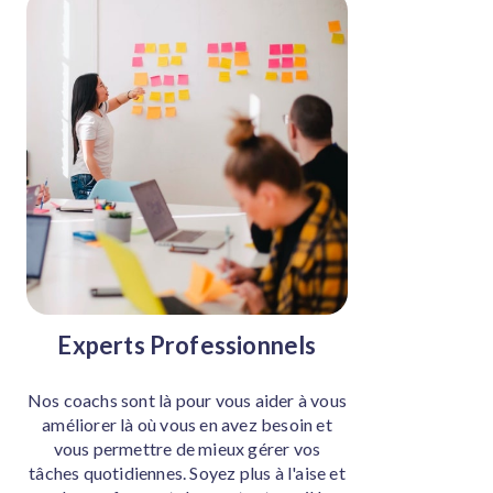
Experts Professionnels
Nos coachs sont là pour vous aider à vous
améliorer là où vous en avez besoin et
vous permettre de mieux gérer vos
tâches quotidiennes. Soyez plus à l'aise et