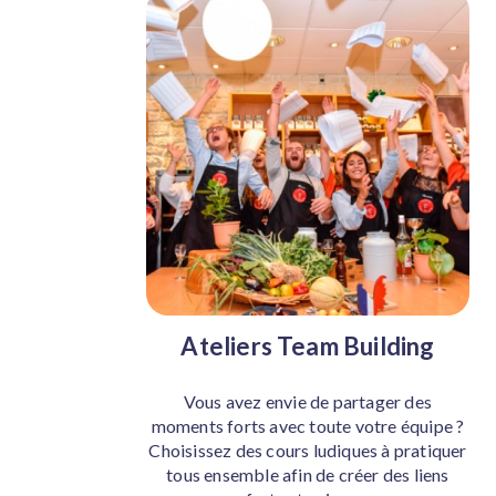
Ateliers Team Building
Vous avez envie de partager des
moments forts avec toute votre équipe ?
Choisissez des cours ludiques à pratiquer
tous ensemble afin de créer des liens