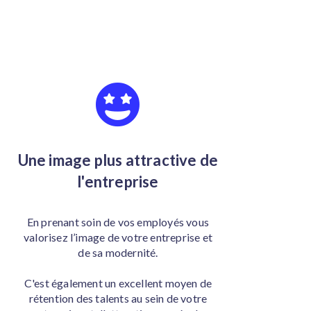
Une image plus attractive de
l'entreprise
En prenant soin de vos employés vous
valorisez l’image de votre entreprise et
de sa modernité.
C'est également un excellent moyen de
rétention des talents au sein de votre