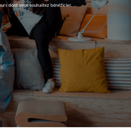
ours dont vous souhaitez bénéficier.