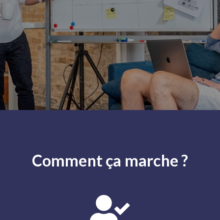
Comment ça marche ?