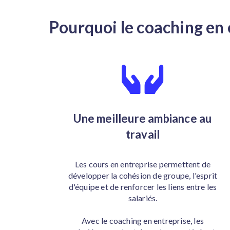
Pourquoi le coaching en 
Une meilleure ambiance au
travail
Les cours en entreprise permettent de
développer la cohésion de groupe, l'esprit
d'équipe et de renforcer les liens entre les
salariés.
Avec le coaching en entreprise, les