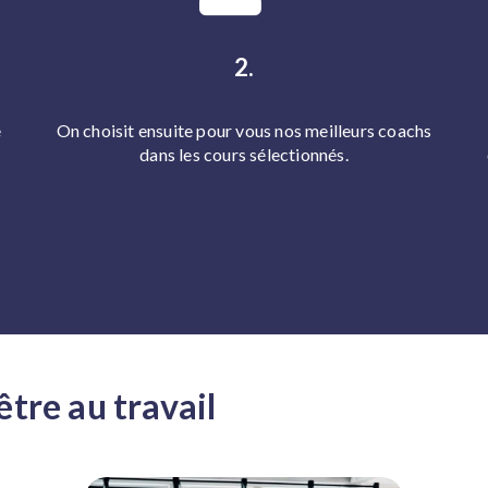
2.
e
On choisit ensuite pour vous nos meilleurs coachs
dans les cours sélectionnés.
tre au travail