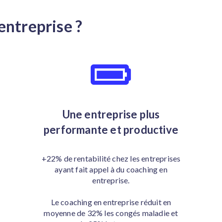
entreprise ?
Une entreprise plus
performante et productive
+22% de rentabilité chez les entreprises
ayant fait appel à du coaching en
entreprise.
Le coaching en entreprise réduit en
moyenne de 32% les congés maladie et