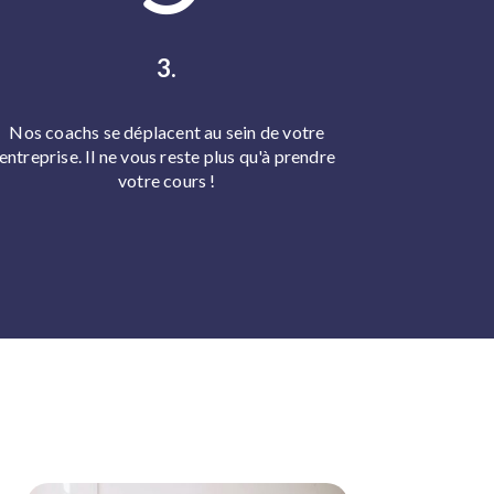
3.
Nos coachs se déplacent au sein de votre
entreprise. Il ne vous reste plus qu'à prendre
votre cours !