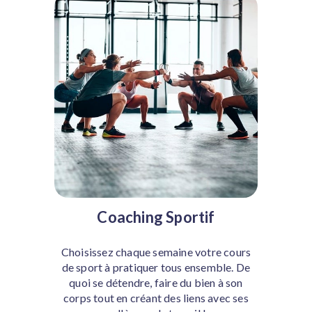
Coaching Sportif
Choisissez chaque semaine votre cours
de sport à pratiquer tous ensemble. De
quoi se détendre, faire du bien à son
corps tout en créant des liens avec ses