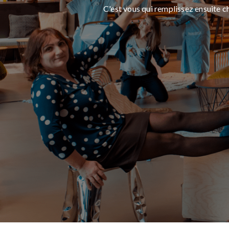
C'est vous qui remplissez ensuite c