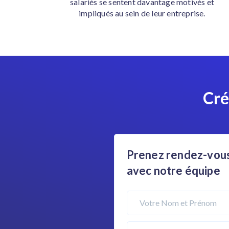
salariés se sentent davantage motivés et
impliqués au sein de leur entreprise.
Cr
Prenez rendez-vous
avec notre équipe