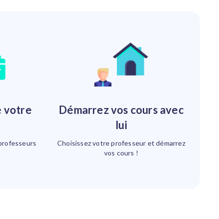
Démarrez vos cours avec
lui
professeurs
Choisissez votre professeur et démarrez
vos cours !