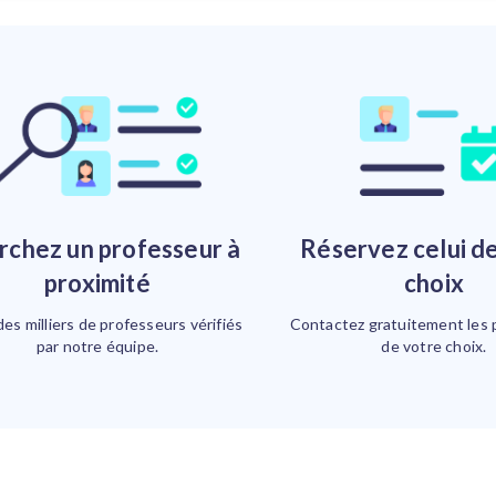
Réservez celui de votre
proximité
choix
des milliers de professeurs vérifiés
Contactez gratuitement les 
par notre équipe.
de votre choix.