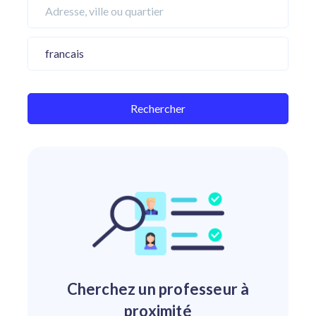
Cherchez un professeur à
proximité