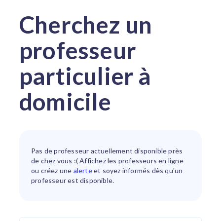
Cherchez un
professeur
particulier à
domicile
Pas de professeur actuellement disponible près
de chez vous :( Affichez les professeurs
en ligne
ou créez une
alerte
et soyez informés dès qu'un
professeur est disponible.