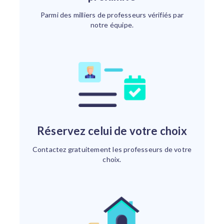
Parmi des milliers de professeurs vérifiés par
notre équipe.
Réservez celui de votre choix
Contactez gratuitement les professeurs de votre
choix.