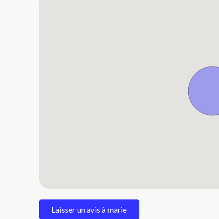
Laisser un avis à marie