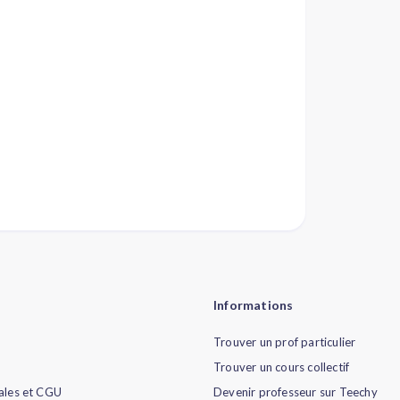
Informations
Trouver un prof particulier
Trouver un cours collectif
ales et CGU
Devenir professeur sur Teechy