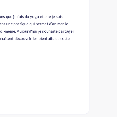
ans que je fais du yoga et que je suis
ans une pratique qui permet d’animer le
soi-même. Aujourd'hui je souhaite partager
haitent découvrir les bienfaits de cette