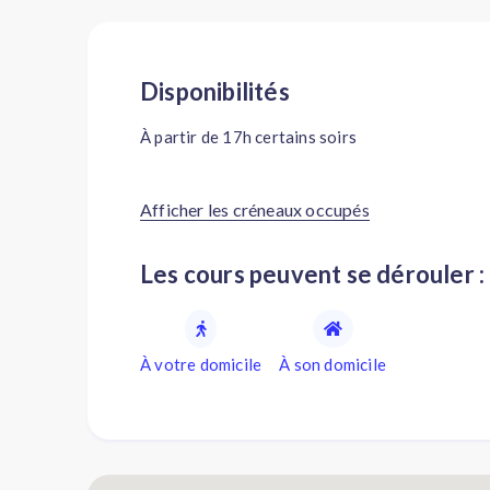
Disponibilités
À partir de 17h certains soirs
Afficher les créneaux occupés
Les cours peuvent se dérouler :
À votre domicile
À son domicile