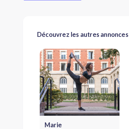
Découvrez les autres annonces
marie