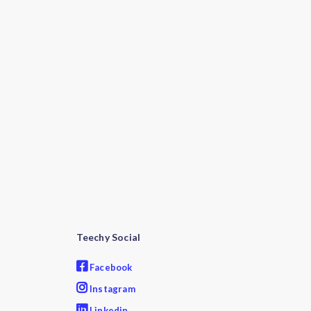
Teechy Social
Facebook
Instagram
Linkedin