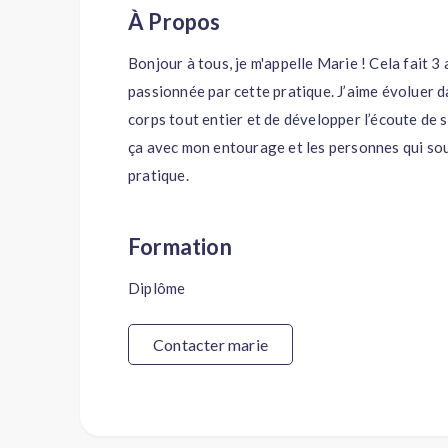
À Propos
Bonjour à tous, je m'appelle Marie ! Cela fait 3 
passionnée par cette pratique. J’aime évoluer d
corps tout entier et de développer l’écoute de 
ça avec mon entourage et les personnes qui sou
pratique.
Formation
Diplôme
Contacter marie