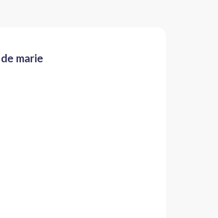
 de marie