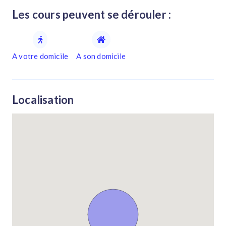
Les cours peuvent se dérouler :
A votre domicile
A son domicile
Localisation