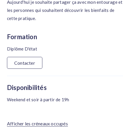
Aujourd'hui je souhaite partager ça avec mon entourage et
les personnes qui souhaitent découvrir les bienfaits de
cette pratique.
Formation
Diplôme D'état
Contacter
Disponibilités
Weekend et soir à partir de 19h
Afficher les créneaux occupés