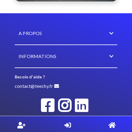
A PROPOS
INFORMATIONS
Besoin d'aide ?
contact@teechy.fr