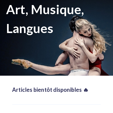
Art, Musique,
Langues
Articles bientôt disponibles 🔥