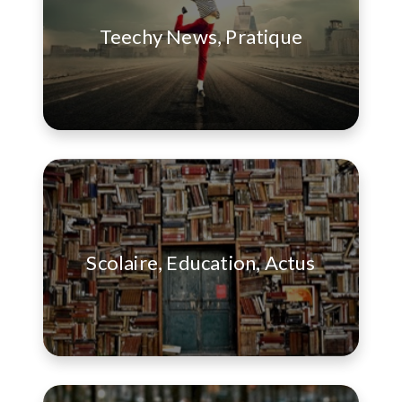
Teechy News, Pratique
Scolaire, Education, Actus