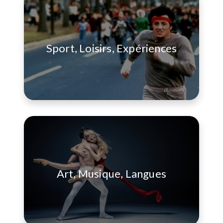
Sport, Loisirs, Expériences
Art, Musique, Langues