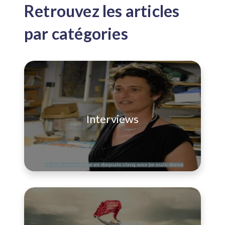
Retrouvez les articles
par catégories
Interviews