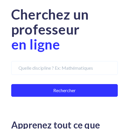
Cherchez un
professeur
en ligne
Apprenez tout ce que