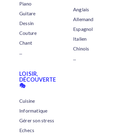
Piano
Anglais
Guitare
Allemand
Dessin
Espagnol
Couture
Italien
Chant
Chinois
...
...
LOISIR,
DÉCOUVERTE
🎭
Cuisine
Informatique
Gérer son stress
Echecs