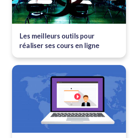
Les meilleurs outils pour
réaliser ses cours en ligne