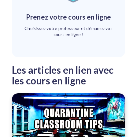
Prenez votre cours en ligne
Choisissez votre professeur et démarrez vos
cours en ligne !
Les articles en lien avec
les cours en ligne