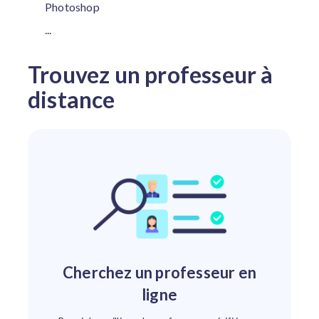
Photoshop
...
Trouvez un professeur à
distance
Cherchez un professeur en
ligne