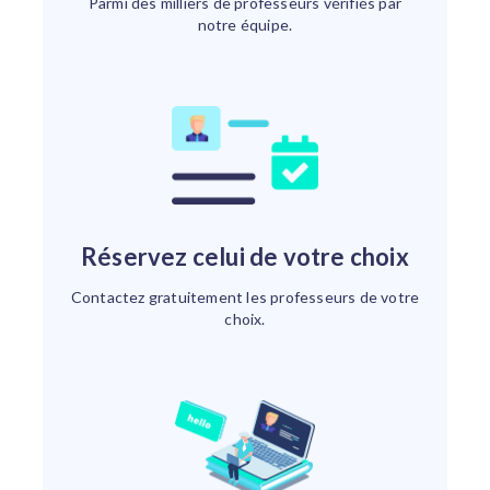
Parmi des milliers de professeurs vérifiés par
notre équipe.
Réservez celui de votre choix
Contactez gratuitement les professeurs de votre
choix.