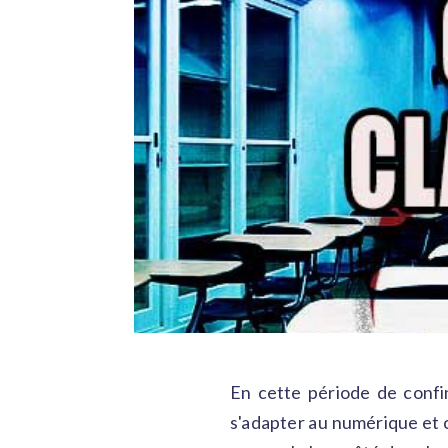
En cette période de confi
s'adapter au numérique et 