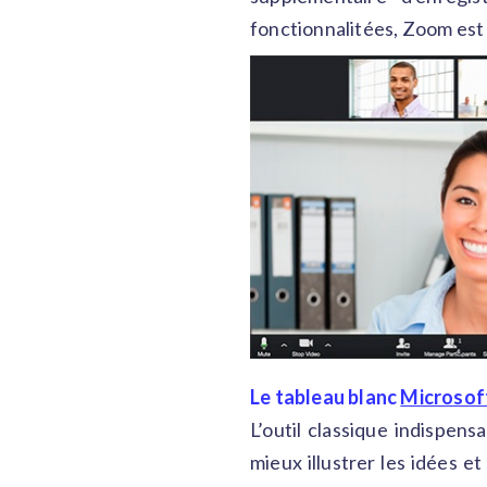
fonctionnalitées, Zoom est 
Le tableau blanc
Microsof
L’outil classique indispen
mieux illustrer les idées e