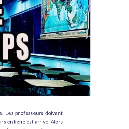
e. Les professeurs doivent
 en ligne est arrivé. Alors