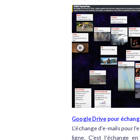
Google Drive
pour échange
L’échange d’e-mails pour l'
ligne. C’est l’échange en