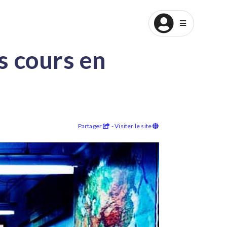
Devenez Professeur
s cours en
Partager
- Visiter le site