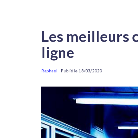
Les meilleurs 
ligne
Raphael
- Publié le 18/03/2020