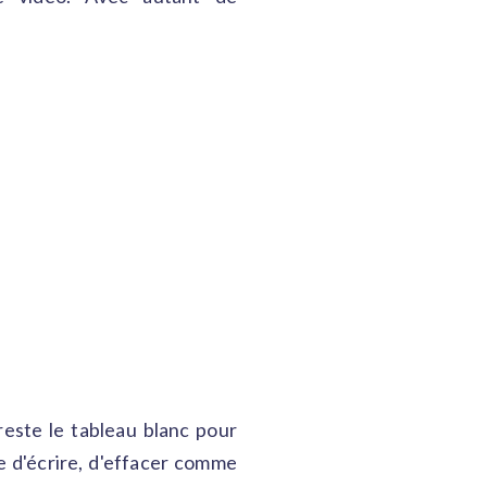
reste le tableau blanc pour
le d'écrire, d'effacer comme