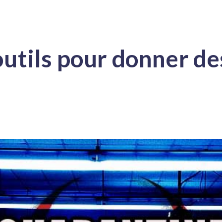
outils pour donner de