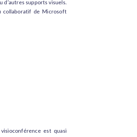
u d’autres supports visuels.
u collaboratif de Microsoft
a visioconférence est quasi