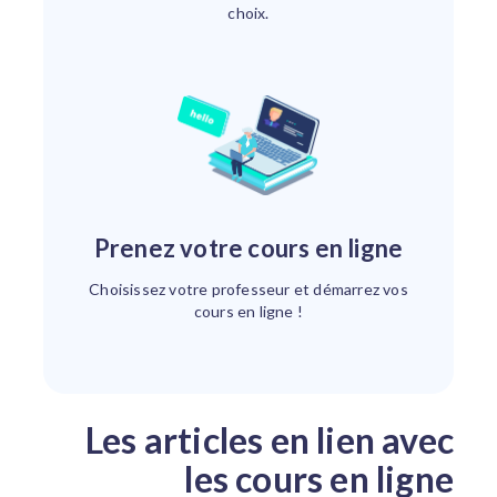
choix.
Prenez votre cours en ligne
Choisissez votre professeur et démarrez vos
cours en ligne !
Les articles en lien avec
les cours en ligne