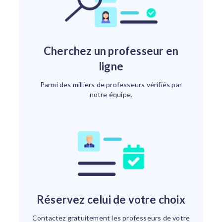
Cherchez un professeur en
ligne
Parmi des milliers de professeurs vérifiés par
notre équipe.
Réservez celui de votre choix
Contactez gratuitement les professeurs de votre