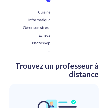
Cuisine
Informatique
Gérer son stress
Echecs
Photoshop
...
Trouvez un professeur à
distance