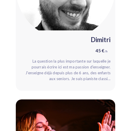
Dimitri
45 €
/h
La question la plus importante sur laquelle je
pourrais écrire ici est ma passion d'enseigner.
J'enseigne déjà depuis plus de 6 ans, des enfants
aux seniors. Je suis pianiste classi...