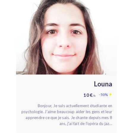
Louna
10 €
- 50%
/h
Bonjour, Je suis actuellement étudiante en
psychologie. J'aime beaucoup aider les gens et leur
apprendre ce que je sais. Je chante depuis mes 8
ans, j'ai fait de l'opéra du jaz...