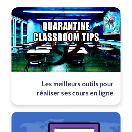
Les meilleurs outils pour
réaliser ses cours en ligne