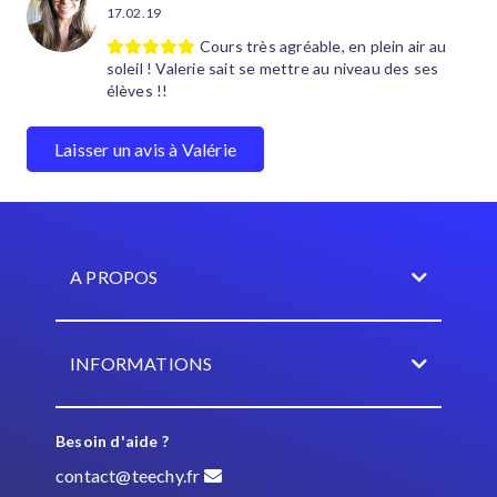
17.02.19
Cours très agréable, en plein air au
soleil ! Valerie sait se mettre au niveau des ses
élèves !!
Laisser un avis à Valérie
A PROPOS
INFORMATIONS
Besoin d'aide ?
contact@teechy.fr