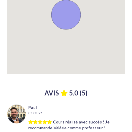
AVIS
5.0 (5)
Paul
05.03.21
Cours réalisé avec succès ! Je
recommande Valérie comme professeur !