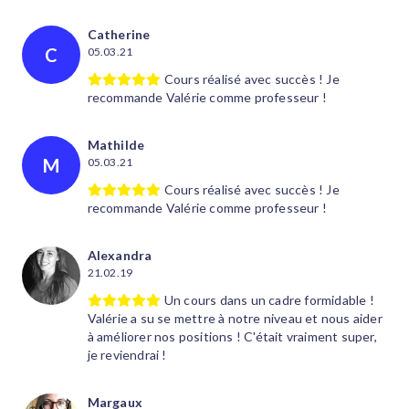
Catherine
C
05.03.21
Cours réalisé avec succès ! Je
recommande Valérie comme professeur !
Mathilde
M
05.03.21
Cours réalisé avec succès ! Je
recommande Valérie comme professeur !
Alexandra
21.02.19
Un cours dans un cadre formidable !
Valérie a su se mettre à notre niveau et nous aider
à améliorer nos positions ! C'était vraiment super,
je reviendrai !
Margaux