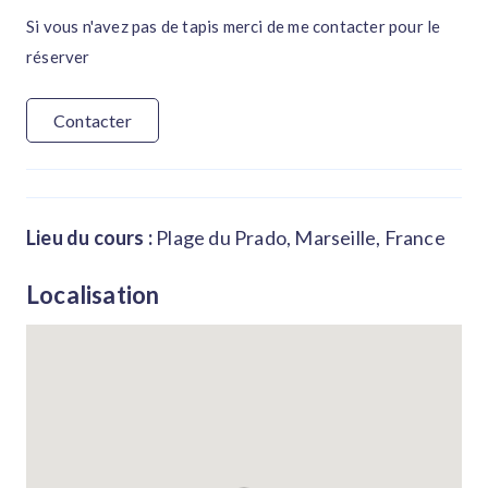
Si vous n'avez pas de tapis merci de me contacter pour le
réserver
Contacter
Lieu du cours :
Plage du Prado, Marseille, France
Localisation