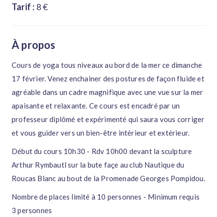
Tarif :
8 €
À propos
Cours de yoga tous niveaux au bord de la mer ce dimanche
17 février. Venez enchainer des postures de façon fluide et
agréable dans un cadre magnifique avec une vue sur la mer
apaisante et relaxante. Ce cours est encadré par un
professeur diplômé et expérimenté qui saura vous corriger
et vous guider vers un bien-être intérieur et extérieur.
Début du cours 10h30 - Rdv 10h00 devant la sculpture
Arthur Rymbautl sur la bute façe au club Nautique du
Roucas Blanc au bout de la Promenade Georges Pompidou.
Nombre de places limité à 10 personnes - Minimum requis
3 personnes