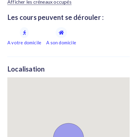
Afficher les créneaux occupés
Les cours peuvent se dérouler :
A votre domicile
A son domicile
Localisation