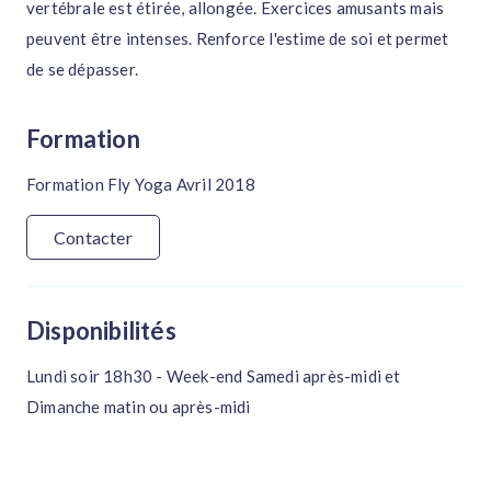
vertébrale est étirée, allongée. Exercices amusants mais
peuvent être intenses. Renforce l'estime de soi et permet
de se dépasser.
Formation
Formation Fly Yoga Avril 2018
Contacter
Disponibilités
Lundi soir 18h30 - Week-end Samedi après-midi et
Dimanche matin ou après-midi