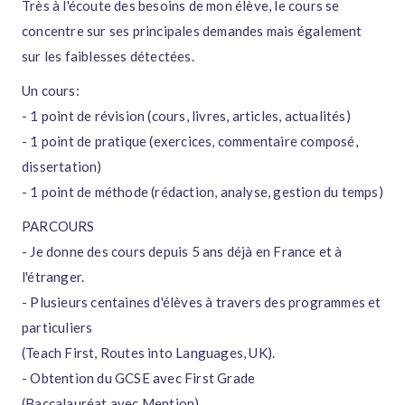
Très à l'écoute des besoins de mon élève, le cours se
concentre sur ses principales demandes mais également
sur les faiblesses détectées.
Un cours:
- 1 point de révision (cours, livres, articles, actualités)
- 1 point de pratique (exercices, commentaire composé,
dissertation)
- 1 point de méthode (rédaction, analyse, gestion du temps)
PARCOURS
- Je donne des cours depuis 5 ans déjà en France et à
l'étranger.
- Plusieurs centaines d'élèves à travers des programmes et
particuliers
(Teach First, Routes into Languages, UK).
- Obtention du GCSE avec First Grade
(Baccalauréat avec Mention).