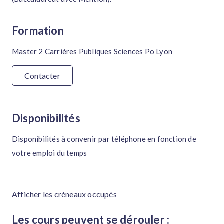
Formation
Master 2 Carrières Publiques Sciences Po Lyon
Contacter
Disponibilités
Disponibilités à convenir par téléphone en fonction de
votre emploi du temps
Afficher les créneaux occupés
Les cours peuvent se dérouler :