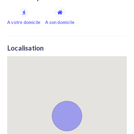
A votre domicile
A son domicile
Localisation