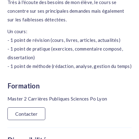
Très à l'écoute des besoins de mon élève, le cours se
concentre sur ses principales demandes mais également
sur les faiblesses détectées.
Un cours:
- 1 point de révision (cours, livres, articles, actualités)
- 1 point de pratique (exercices, commentaire composé,
dissertation)
- 1 point de méthode (rédaction, analyse, gestion du temps)
Formation
Master 2 Carrières Publiques Sciences Po Lyon
Contacter