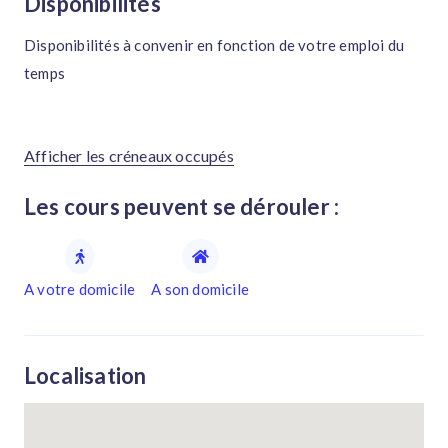
Disponibilités
Disponibilités à convenir en fonction de votre emploi du
temps
Afficher les créneaux occupés
Les cours peuvent se dérouler :
A votre domicile
A son domicile
Localisation