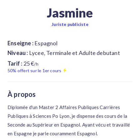
Jasmine
Juriste publiciste
Enseigne :
Espagnol
Niveau :
Lycee, Terminale et Adulte debutant
Tarif :
25 €
/h
50% offert sur le 1er cours
À propos
Diplomée d'un Master 2 Affaires Publiques Carrières
Publiques à Sciences Po Lyon, je dispense des cours de la
Seconde au Supérieur en Espagnol. Ayant vécu et travaillé
en Espagne je parle couramment Espagnol.