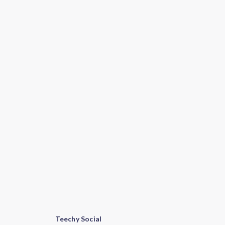
Teechy Social