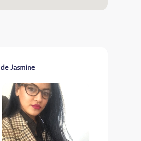
 de Jasmine