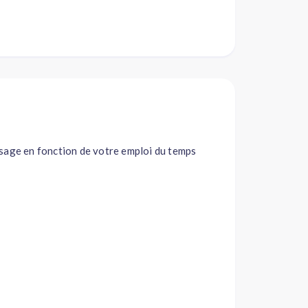
ssage en fonction de votre emploi du temps