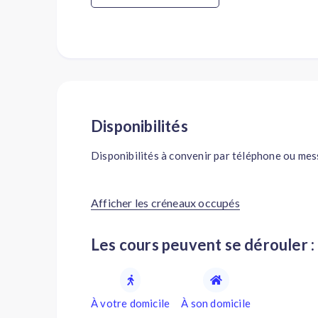
Disponibilités
Disponibilités à convenir par téléphone ou me
Afficher les créneaux occupés
Les cours peuvent se dérouler :
À votre domicile
À son domicile