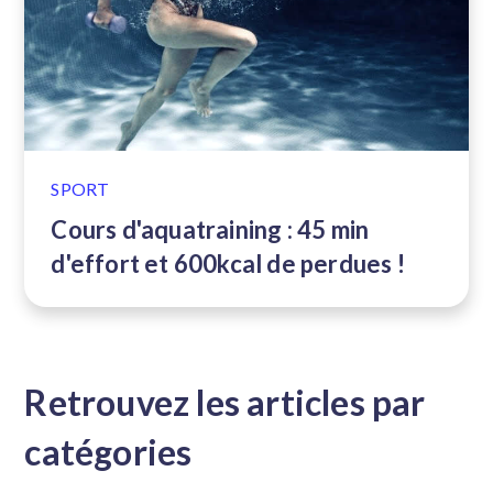
SPORT
Cours d'aquatraining : 45 min
d'effort et 600kcal de perdues !
Retrouvez les articles par
catégories