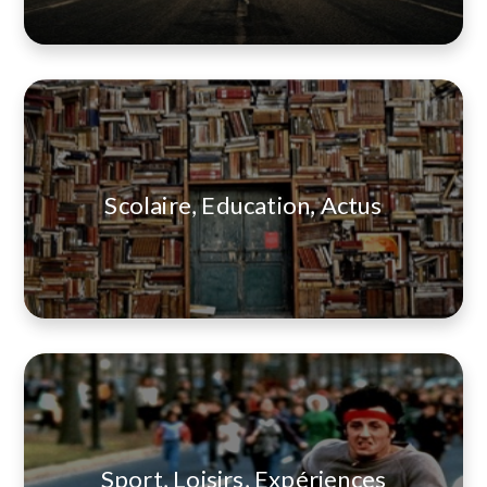
Scolaire, Education, Actus
Sport, Loisirs, Expériences