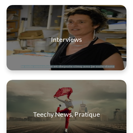
Interviews
Teechy News, Pratique