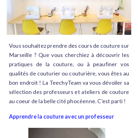
Vous souhaitez prendre des cours de couture sur
Marseille ? Que vous cherchiez à découvrir les
pratiques de la couture, ou à peaufiner vos
qualités de couturier ou couturière, vous êtes au
bon endroit ! La TeechyTeam va vous dévoiler sa
sélection des professeurs et ateliers de couture
au coeur de la belle cité phocéenne. C'est parti !
Apprendre la couture avec un professeur