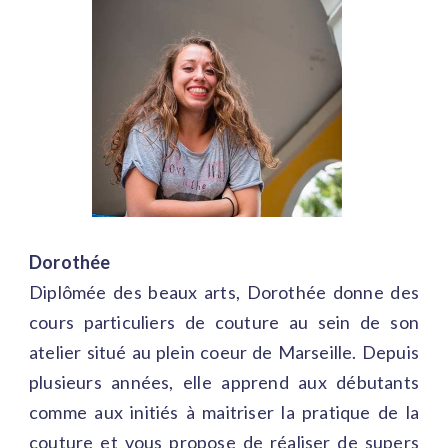
Dorothée
Diplômée des beaux arts, Dorothée donne des
cours particuliers de couture au sein de son
atelier situé au plein coeur de Marseille. Depuis
plusieurs années, elle apprend aux débutants
comme aux initiés à maitriser la pratique de la
couture et vous propose de réaliser de supers