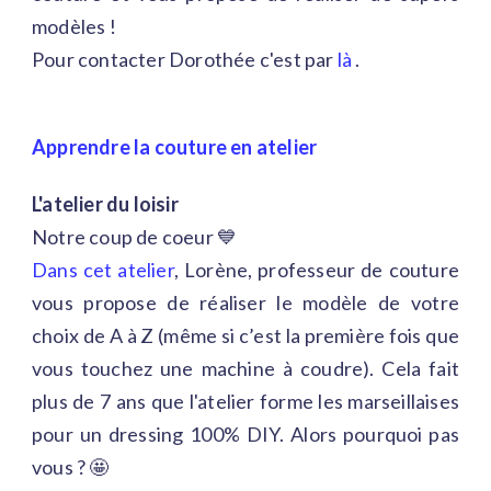
modèles !
Pour contacter Dorothée c'est par
là
.
Apprendre la couture en atelier
L'atelier du loisir
Notre coup de coeur 💙
Dans cet atelier
, Lorène, professeur de couture
vous propose de réaliser le modèle de votre
choix de A à Z (même si c’est la première fois que
vous touchez une machine à coudre). Cela fait
plus de 7 ans que l'atelier forme les marseillaises
pour un dressing 100% DIY. Alors pourquoi pas
vous ? 🤩