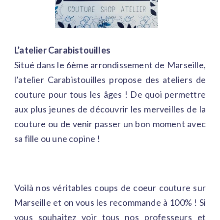
L’atelier Carabistouilles
Situé dans le 6ème arrondissement de Marseille,
l’atelier Carabistouilles propose des ateliers de
couture pour tous les âges ! De quoi permettre
aux plus jeunes de découvrir les merveilles de la
couture ou de venir passer un bon moment avec
sa fille ou une copine !
Voilà nos véritables coups de coeur couture sur
Marseille et on vous les recommande à 100% ! Si
vous souhaitez voir tous nos professeurs et