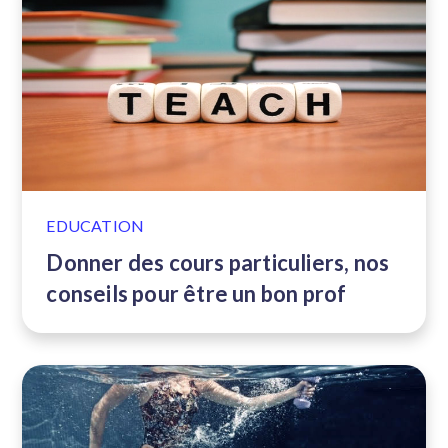
EDUCATION
Donner des cours particuliers, nos
conseils pour être un bon prof