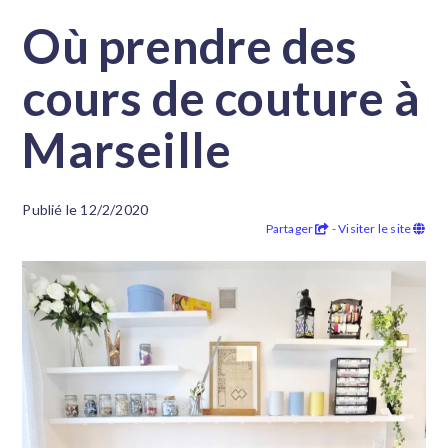
Où prendre des
cours de couture à
Marseille
Publié le 12/2/2020
Partager
- Visiter le site