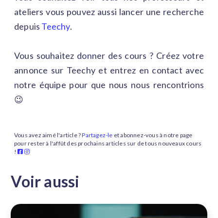
ateliers vous pouvez aussi lancer une recherche
depuis
Teechy
.
Vous souhaitez donner des cours ? Créez votre
annonce sur Teechy et entrez en contact avec
notre équipe pour que nous nous rencontrions
😉
Vous avez aimé l'article ?
Partagez-le
et abonnez-vous à notre page
pour rester à l'affût des prochains articles sur de tous nouveaux cours
!
Voir aussi