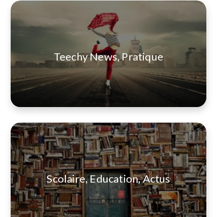
Teechy News, Pratique
Scolaire, Education, Actus