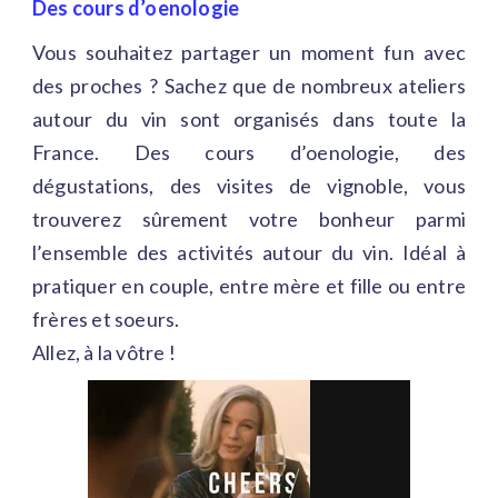
Des cours d’oenologie
Vous souhaitez partager un moment fun avec
des proches ? Sachez que de nombreux ateliers
autour du vin sont organisés dans toute la
France. Des cours d’oenologie, des
dégustations, des visites de vignoble, vous
trouverez sûrement votre bonheur parmi
l’ensemble des activités autour du vin. Idéal à
pratiquer en couple, entre mère et fille ou entre
frères et soeurs.
Allez, à la vôtre !