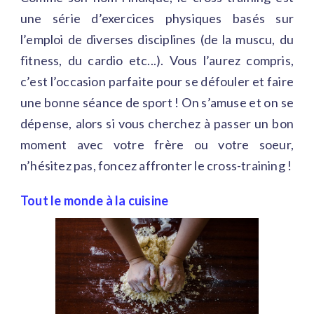
une série d’exercices physiques basés sur
l’emploi de diverses disciplines (de la muscu, du
fitness, du cardio etc...). Vous l’aurez compris,
c’est l’occasion parfaite pour se défouler et faire
une bonne séance de sport ! On s’amuse et on se
dépense, alors si vous cherchez à passer un bon
moment avec votre frère ou votre soeur,
n’hésitez pas, foncez affronter le cross-training !
Tout le monde à la cuisine