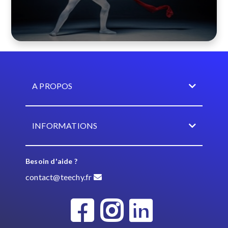
A PROPOS
INFORMATIONS
Besoin d'aide ?
contact@teechy.fr