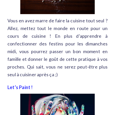
Vous en avez marre de faire la cuisine tout seul ?
Allez, mettez tout le monde en route pour un
cours de cuisine ! En plus d’apprendre à
confectionner des festins pour les dimanches
midi, vous pourrez passer un bon moment en
famille et donner le goût de cette pratique à vos
proches. Qui sait, vous ne serez peut-être plus
seul à cuisiner après ça ;)
Let’s Paint !