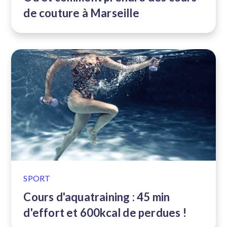
de couture à Marseille
SPORT
Cours d'aquatraining : 45 min
d'effort et 600kcal de perdues !