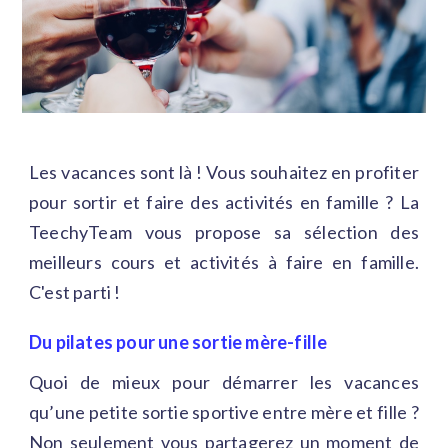
Les vacances sont là ! Vous souhaitez en profiter
pour sortir et faire des activités en famille ? La
TeechyTeam vous propose sa sélection des
meilleurs cours et activités à faire en famille.
C'est parti !
Du pilates pour une sortie mère-fille
Quoi de mieux pour démarrer les vacances
qu’une petite sortie sportive entre mère et fille ?
Non seulement vous partagerez un moment de