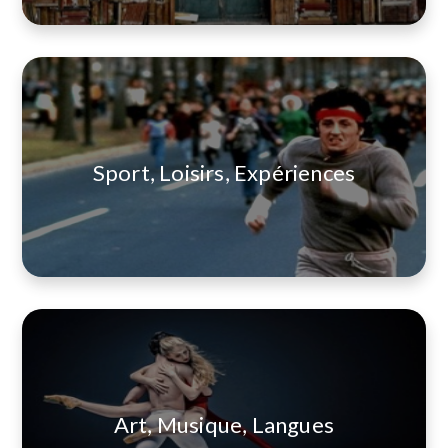
Sport, Loisirs, Expériences
Art, Musique, Langues