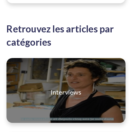
Retrouvez les articles par
catégories
Interviews