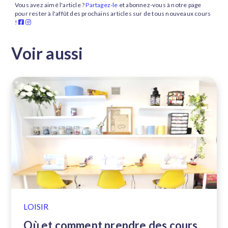
Vous avez aimé l'article ?
Partagez-le
et abonnez-vous à notre page
pour rester à l'affût des prochains articles sur de tous nouveaux cours
!
Voir aussi
LOISIR
Où et comment prendre des cours