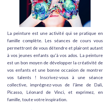
La peinture est une activité qui se pratique en
famille complète. Les séances de cours vous
permettront de vous détendre et plairont autant
à vos jeunes enfants qu’à vos ados. La peinture
est un bon moyen de développer la créativité de
vos enfants et une bonne occasion de montrer
vos talents ! Inscrivez-vous à une séance
collective, imprégnez-vous de l’âme de Dali,
Picasso, Léonard de Vinci, et exprimez, en
famille, toute votre inspiration.