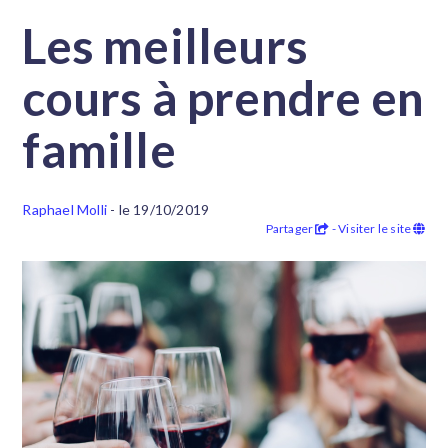
Les meilleurs
cours à prendre en
famille
Raphael Molli
- le 19/10/2019
Partager
- Visiter le site