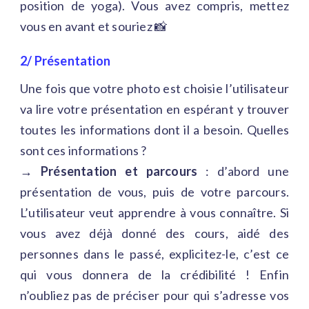
position de yoga). Vous avez compris, mettez
vous en avant et souriez 📸
2/ Présentation
Une fois que votre photo est choisie l’utilisateur
va lire votre présentation en espérant y trouver
toutes les informations dont il a besoin. Quelles
sont ces informations ?
→ Présentation et parcours
: d’abord une
présentation de vous, puis de votre parcours.
L’utilisateur veut apprendre à vous connaître. Si
vous avez déjà donné des cours, aidé des
personnes dans le passé, explicitez-le, c’est ce
qui vous donnera de la crédibilité ! Enfin
n’oubliez pas de préciser pour qui s’adresse vos