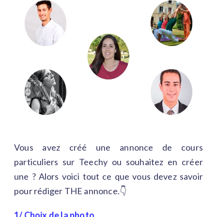
Vous avez créé une annonce de cours
particuliers sur Teechy ou souhaitez en créer
une ? Alors voici tout ce que vous devez savoir
pour rédiger THE annonce.👇
1/ Choix de la photo