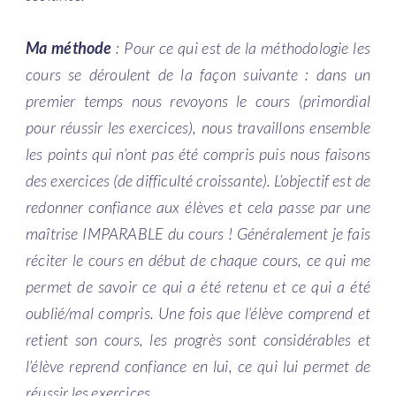
Ma méthode
: Pour ce qui est de la méthodologie les
cours se déroulent de la façon suivante : dans un
premier temps nous revoyons le cours (primordial
pour réussir les exercices), nous travaillons ensemble
les points qui n’ont pas été compris puis nous faisons
des exercices (de difficulté croissante). L’objectif est de
redonner confiance aux élèves et cela passe par une
maîtrise IMPARABLE du cours ! Généralement je fais
réciter le cours en début de chaque cours, ce qui me
permet de savoir ce qui a été retenu et ce qui a été
oublié/mal compris. Une fois que l’élève comprend et
retient son cours, les progrès sont considérables et
l’élève reprend confiance en lui, ce qui lui permet de
réussir les exercices.