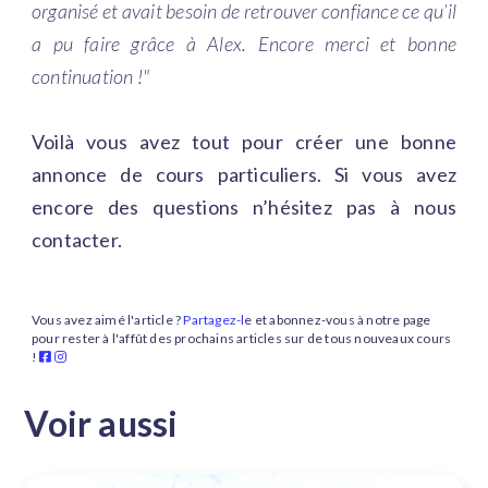
organisé et avait besoin de retrouver confiance ce qu’il
a pu faire grâce à Alex. Encore merci et bonne
continuation !"
Voilà vous avez tout pour créer une bonne
annonce de cours particuliers. Si vous avez
encore des questions n’hésitez pas à nous
contacter.
Vous avez aimé l'article ?
Partagez-l
e et abonnez-vous à notre page
pour rester à l'affût des prochains articles sur de tous nouveaux cours
!
Voir aussi