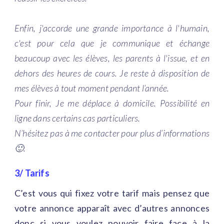
Enfin, j'accorde une grande importance à l'humain,
c'est pour cela que je communique et échange
beaucoup avec les élèves, les parents à l'issue, et en
dehors des heures de cours. Je reste à disposition de
mes élèves à tout moment pendant l’année.
Pour finir, Je me déplace à domicile. Possibilité en
ligne dans certains cas particuliers.
N’hésitez pas à me contacter pour plus d’informations
🙂.
3/ Tarifs
C’est vous qui fixez votre tarif mais pensez que
votre annonce apparaît avec d’autres annonces
donc si vous voulez pouvoir faire face à la