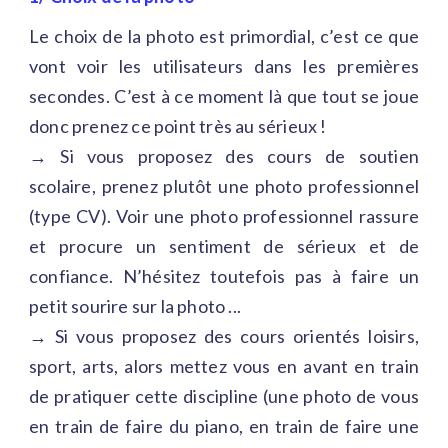
Le choix de la photo est primordial, c’est ce que
vont voir les utilisateurs dans les premières
secondes. C’est à ce moment là que tout se joue
donc prenez ce point très au sérieux !
→ Si vous proposez des cours de soutien
scolaire, prenez plutôt une photo professionnel
(type CV). Voir une photo professionnel rassure
et procure un sentiment de sérieux et de
confiance. N’hésitez toutefois pas à faire un
petit sourire sur la photo ...
→ Si vous proposez des cours orientés loisirs,
sport, arts, alors mettez vous en avant en train
de pratiquer cette discipline (une photo de vous
en train de faire du piano, en train de faire une