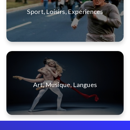
Sport, Loisirs, Expériences
Art, Musique, Langues