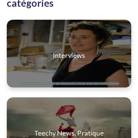
catégories
Interviews
Teechy News, Pratique