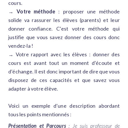
cours.
→ Votre méthode
: proposer une méthode
solide va rassurer les élèves (parents) et leur
donner confiance. C’est votre méthode qui
justifie que vous savez donner des cours donc
vendez-la !
→ Votre rapport avec les élèves : donner des
cours est avant tout un moment d’écoute et
d’échange. Il est donc important de dire que vous
disposez de ces capacités et que savez vous
adapter à votre élève.
Voici un exemple d’une description abordant
tous les points mentionnés :
Présentation et Parcours
: Je suis professeur de