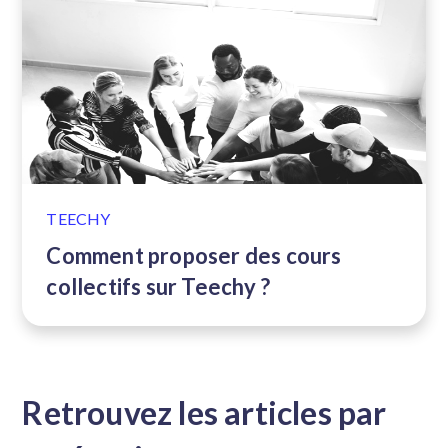
TEECHY
Comment proposer des cours
collectifs sur Teechy ?
Retrouvez les articles par