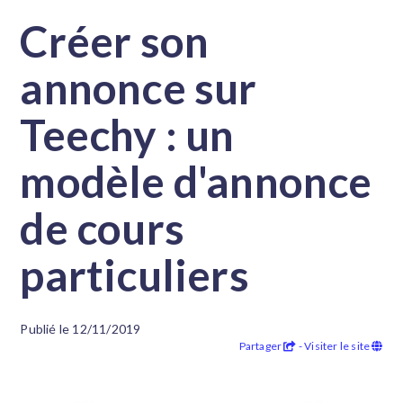
Créer son
annonce sur
Teechy : un
modèle d'annonce
de cours
particuliers
Publié le 12/11/2019
Partager
- Visiter le site