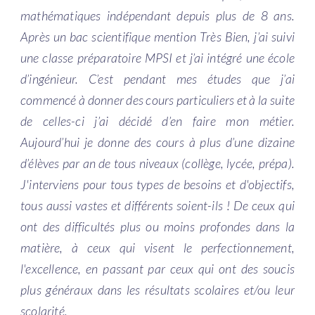
mathématiques indépendant depuis plus de 8 ans.
Après un bac scientifique mention Très Bien, j’ai suivi
une classe préparatoire MPSI et j’ai intégré une école
d’ingénieur. C’est pendant mes études que j’ai
commencé à donner des cours particuliers et à la suite
de celles-ci j’ai décidé d’en faire mon métier.
Aujourd’hui je donne des cours à plus d’une dizaine
d’élèves par an de tous niveaux (collège, lycée, prépa).
J'interviens pour tous types de besoins et d'objectifs,
tous aussi vastes et différents soient-ils ! De ceux qui
ont des difficultés plus ou moins profondes dans la
matière, à ceux qui visent le perfectionnement,
l'excellence, en passant par ceux qui ont des soucis
plus généraux dans les résultats scolaires et/ou leur
scolarité.