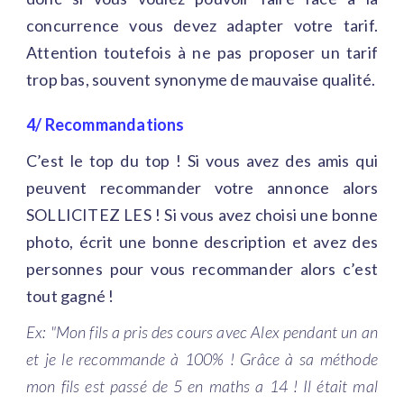
concurrence vous devez adapter votre tarif.
Attention toutefois à ne pas proposer un tarif
trop bas, souvent synonyme de mauvaise qualité.
4/ Recommandations
C’est le top du top ! Si vous avez des amis qui
peuvent recommander votre annonce alors
SOLLICITEZ LES ! Si vous avez choisi une bonne
photo, écrit une bonne description et avez des
personnes pour vous recommander alors c’est
tout gagné !
Ex: "Mon fils a pris des cours avec Alex pendant un an
et je le recommande à 100% ! Grâce à sa méthode
mon fils est passé de 5 en maths a 14 ! Il était mal