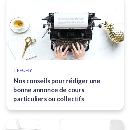
TEECHY
Nos conseils pour rédiger une
bonne annonce de cours
particuliers ou collectifs