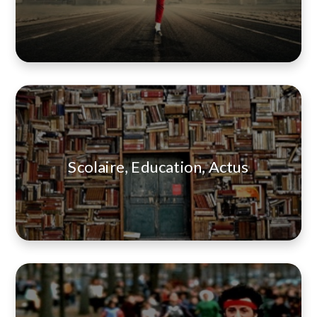
Scolaire, Education, Actus